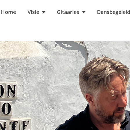
Home
Visie
Gitaarles
Dansbegeleid