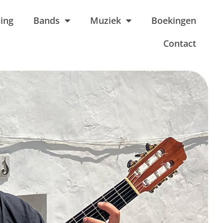
ing
Bands
Muziek
Boekingen
Contact